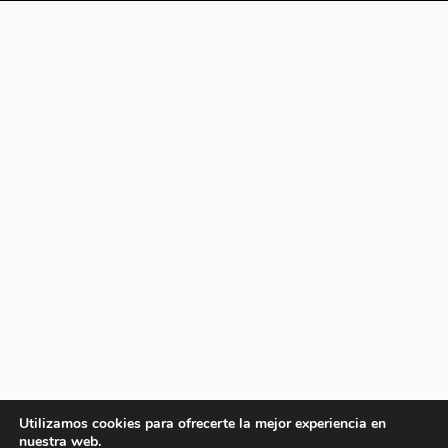
Utilizamos cookies para ofrecerte la mejor experiencia en
nuestra web.