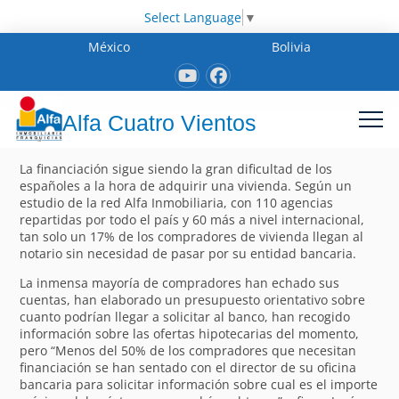
Select Language
▼
México
Bolivia
Alfa Cuatro Vientos
La financiación sigue siendo la gran dificultad de los
españoles a la hora de adquirir una vivienda. Según un
estudio de la red Alfa Inmobiliaria, con 110 agencias
repartidas por todo el país y 60 más a nivel internacional,
tan solo un 17% de los compradores de vivienda llegan al
notario sin necesidad de pasar por su entidad bancaria.
La inmensa mayoría de compradores han echado sus
cuentas, han elaborado un presupuesto orientativo sobre
cuanto podrían llegar a solicitar al banco, han recogido
información sobre las ofertas hipotecarias del momento,
pero “Menos del 50% de los compradores que necesitan
financiación se han sentado con el director de su oficina
bancaria para solicitar información sobre cual es el importe