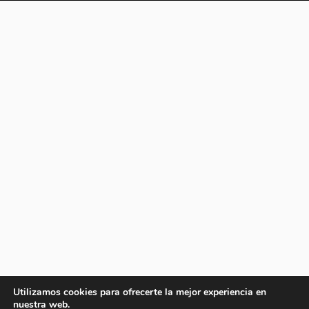
Utilizamos cookies para ofrecerte la mejor experiencia en
nuestra web.