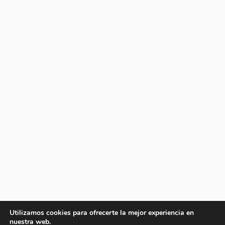
Utilizamos cookies para ofrecerte la mejor experiencia en
nuestra web.