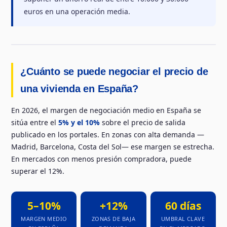
euros en una operación media.
¿Cuánto se puede negociar el precio de
una vivienda en España?
En 2026, el margen de negociación medio en España se
sitúa entre el
5% y el 10%
sobre el precio de salida
publicado en los portales. En zonas con alta demanda —
Madrid, Barcelona, Costa del Sol— ese margen se estrecha.
En mercados con menos presión compradora, puede
superar el 12%.
5–10%
+12%
60 días
MARGEN MEDIO
ZONAS DE BAJA
UMBRAL CLAVE