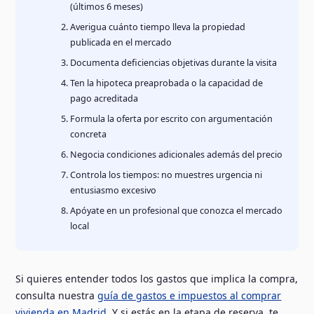
(últimos 6 meses)
Averigua cuánto tiempo lleva la propiedad
publicada en el mercado
Documenta deficiencias objetivas durante la visita
Ten la hipoteca preaprobada o la capacidad de
pago acreditada
Formula la oferta por escrito con argumentación
concreta
Negocia condiciones adicionales además del precio
Controla los tiempos: no muestres urgencia ni
entusiasmo excesivo
Apóyate en un profesional que conozca el mercado
local
Si quieres entender todos los gastos que implica la compra,
consulta nuestra
guía de gastos e impuestos al comprar
vivienda en Madrid
. Y si estás en la etapa de reserva, te