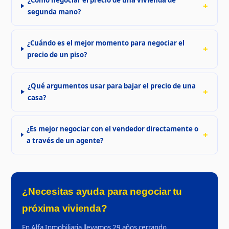
segunda mano?
¿Cuándo es el mejor momento para negociar el
precio de un piso?
¿Qué argumentos usar para bajar el precio de una
casa?
¿Es mejor negociar con el vendedor directamente o
a través de un agente?
¿Necesitas ayuda para negociar tu
próxima vivienda?
En Alfa Inmobiliaria llevamos 29 años cerrando