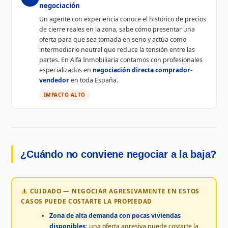
negociación
Un agente con experiencia conoce el histórico de precios
de cierre reales en la zona, sabe cómo presentar una
oferta para que sea tomada en serio y actúa como
intermediario neutral que reduce la tensión entre las
partes. En Alfa Inmobiliaria contamos con profesionales
especializados en
negociación directa comprador-
vendedor
en toda España.
IMPACTO ALTO
¿Cuándo no conviene negociar a la baja?
CUIDADO — NEGOCIAR AGRESIVAMENTE EN ESTOS
CASOS PUEDE COSTARTE LA PROPIEDAD
Zona de alta demanda con pocas viviendas
disponibles:
una oferta agresiva puede costarte la