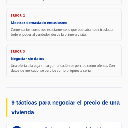
ERROR 2
Mostrar demasiado entusiasmo
Comentarios como «es exactamente lo que buscábamos» trasladan
todo el poder al vendedor desde la primera visita.
ERROR 3
Negociar sin datos
Una oferta a la baja sin argumentación se percibe como ofensa. Con
datos de mercado, se percibe como propuesta seria.
9 tácticas para negociar el precio de una
vivienda