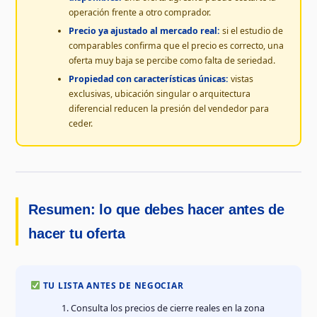
operación frente a otro comprador.
Precio ya ajustado al mercado real:
si el estudio de
comparables confirma que el precio es correcto, una
oferta muy baja se percibe como falta de seriedad.
Propiedad con características únicas:
vistas
exclusivas, ubicación singular o arquitectura
diferencial reducen la presión del vendedor para
ceder.
Resumen: lo que debes hacer antes de
hacer tu oferta
TU LISTA ANTES DE NEGOCIAR
Consulta los precios de cierre reales en la zona