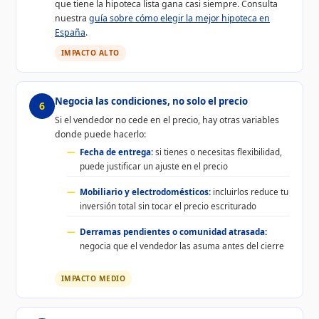
que tiene la hipoteca lista gana casi siempre. Consulta
nuestra
guía sobre cómo elegir la mejor hipoteca en
España
.
IMPACTO ALTO
Negocia las condiciones, no solo el precio
6
Si el vendedor no cede en el precio, hay otras variables
donde puede hacerlo:
Fecha de entrega:
si tienes o necesitas flexibilidad,
puede justificar un ajuste en el precio
Mobiliario y electrodomésticos:
incluirlos reduce tu
inversión total sin tocar el precio escriturado
Derramas pendientes o comunidad atrasada:
negocia que el vendedor las asuma antes del cierre
IMPACTO MEDIO