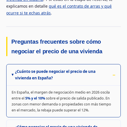
explicamos en detalle
qué es el contrato de arras y qué
ocurre si te echas atrás
.
Preguntas frecuentes sobre cómo
negociar el precio de una vivienda
¿Cuánto se puede negociar el precio de una
vivienda en España?
En España, el margen de negociación medio en 2026 oscila
entre el
5% y el 10%
sobre el precio de salida publicado. En
zonas con menor demanda o propiedades con más tiempo
en el mercado, la rebaja puede superar el 12%.
¿Cómo negociar el precio de una vivienda de