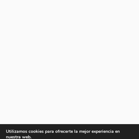
Utilizamos cookies para ofrecerte la mejor experiencia en
nuestra web.