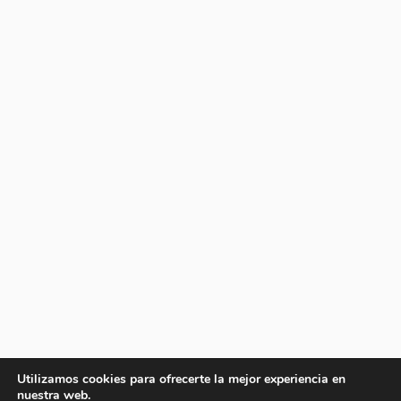
Utilizamos cookies para ofrecerte la mejor experiencia en
nuestra web.