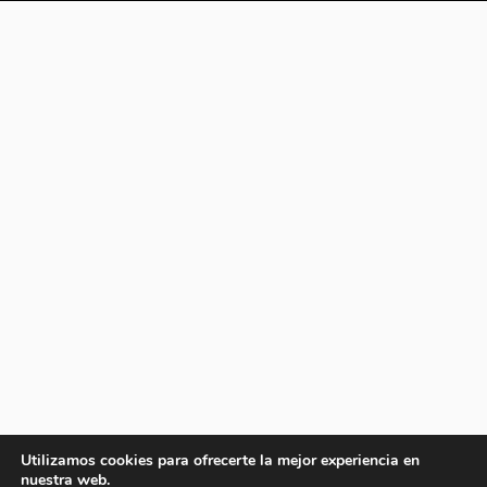
Utilizamos cookies para ofrecerte la mejor experiencia en
nuestra web.