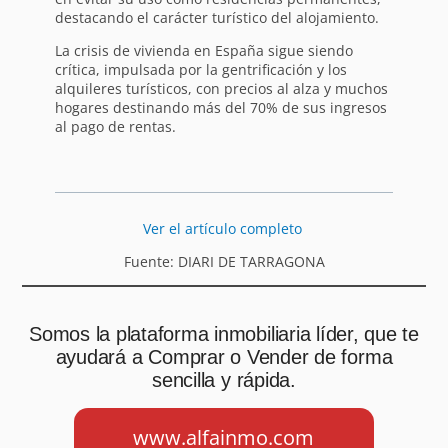
destacando el carácter turístico del alojamiento.
La crisis de vivienda en España sigue siendo
crítica, impulsada por la gentrificación y los
alquileres turísticos, con precios al alza y muchos
hogares destinando más del 70% de sus ingresos
al pago de rentas.
Ver el artículo completo
Fuente: DIARI DE TARRAGONA
Somos la plataforma inmobiliaria líder, que te
ayudará a Comprar o Vender de forma
sencilla y rápida.
www.alfainmo.com