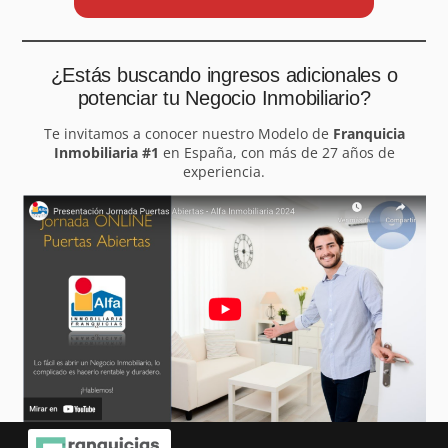
¿Estás buscando ingresos adicionales o
potenciar tu Negocio Inmobiliario?
Te invitamos a conocer nuestro Modelo de
Franquicia
Inmobiliaria #1
en España, con más de 27 años de
experiencia.