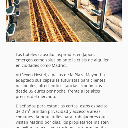
Los hoteles cápsula, inspirados en Japón,
emergen como solución ante la crisis de alquiler
en ciudades como Madrid.
ArtSeven Hostel, a pasos de la Plaza Mayor, ha
adaptado sus cápsulas futuristas para clientes
nacionales, ofreciendo estancias económicas
desde 35 euros por noche, frente a los altos
precios del mercado.
Diseñados para estancias cortas, estos espacios
de 2 m² brindan privacidad y acceso a áreas
comunes. Aunque útiles para trabajadores que
visitan Madrid por días, los propietarios insisten
en evitar su uso como residencias permanentes,