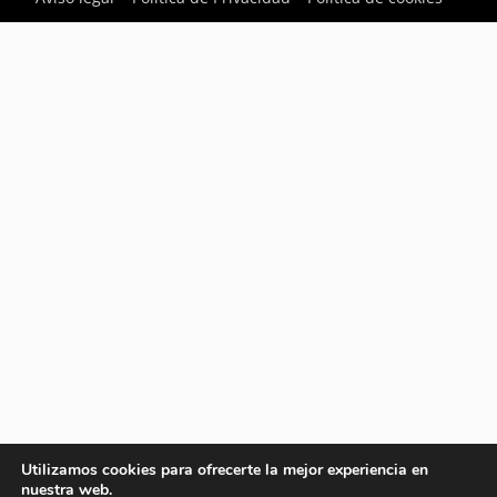
Utilizamos cookies para ofrecerte la mejor experiencia en
nuestra web.