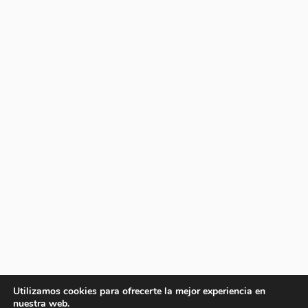
Utilizamos cookies para ofrecerte la mejor experiencia en
nuestra web.