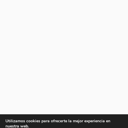
Utilizamos cookies para ofrecerte la mejor experiencia en
nuestra web.