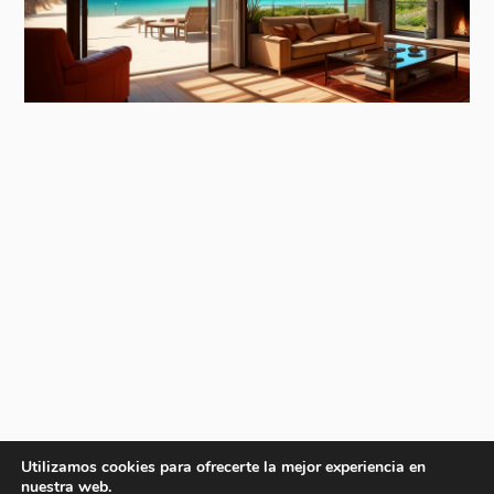
Utilizamos cookies para ofrecerte la mejor experiencia en
nuestra web.