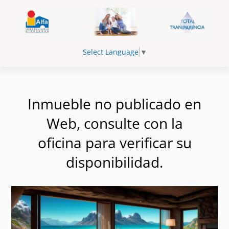
Select Language
▼
Inmueble no publicado en
Web, consulte con la
oficina para verificar su
disponibilidad.