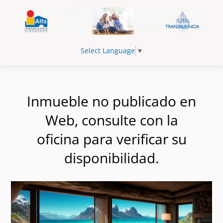
Select Language
▼
Inmueble no publicado en
Web, consulte con la
oficina para verificar su
disponibilidad.