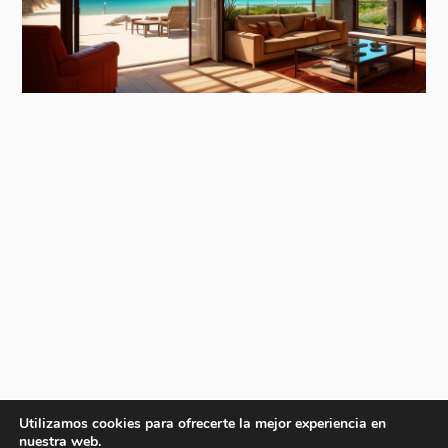
Utilizamos cookies para ofrecerte la mejor experiencia en
nuestra web.